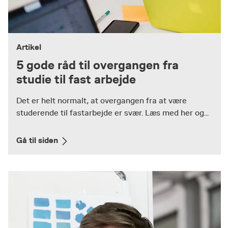
Artikel
5 gode råd til overgangen fra
studie til fast arbejde
Det er helt normalt, at overgangen fra at være
studerende til fastarbejde er svær. Læs med her og...
Gå til siden