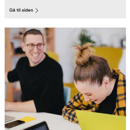
Gå til siden