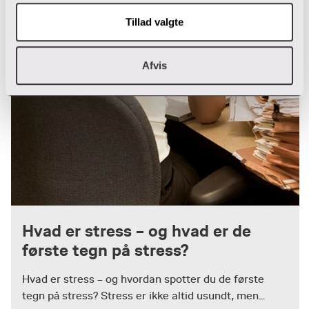
Tillad valgte
Afvis
Hvad er stress – og hvad er de
første tegn på stress?
Hvad er stress – og hvordan spotter du de første
tegn på stress? Stress er ikke altid usundt, men...