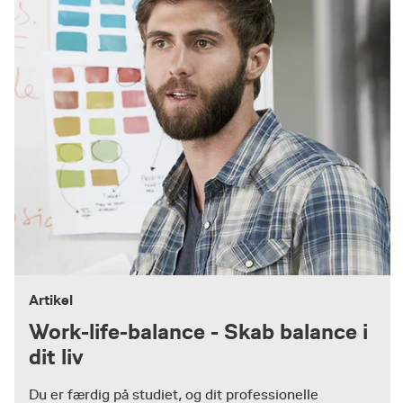
Artikel
Work-life-balance - Skab balance i
dit liv
Du er færdig på studiet, og dit professionelle