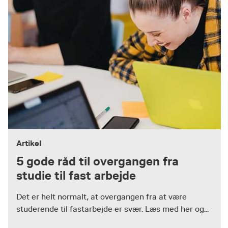
Artikel
5 gode råd til overgangen fra
studie til fast arbejde
Det er helt normalt, at overgangen fra at være
studerende til fastarbejde er svær. Læs med her og...