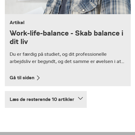
Artikel
Work-life-balance - Skab balance i
dit liv
Du er færdig på studiet, og dit professionelle
arbejdsliv er begyndt, og det samme er øvelsen i at...
Gå til siden
Læs de resterende 10 artikler