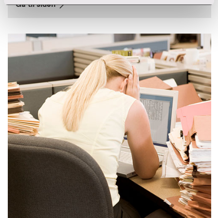
Gå til siden