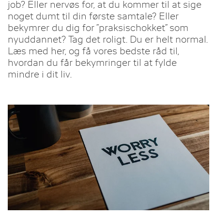
job? Eller nervøs for, at du kommer til at sige
noget dumt til din første samtale? Eller
bekymrer du dig for ”praksischokket” som
nyuddannet? Tag det roligt. Du er helt normal.
Læs med her, og få vores bedste råd til,
hvordan du får bekymringer til at fylde
mindre i dit liv.