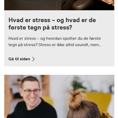
Hvad er stress – og hvad er de
første tegn på stress?
Hvad er stress – og hvordan spotter du de første
tegn på stress? Stress er ikke altid usundt, men...
Gå til siden