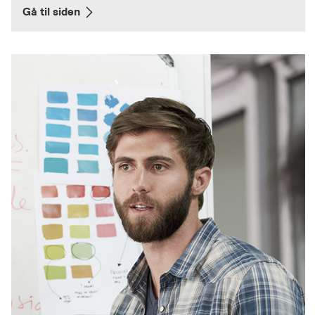
Gå til siden